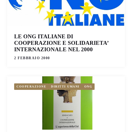
LE ONG ITALIANE DI
COOPERAZIONE E SOLIDARIETA’
INTERNAZIONALE NEL 2000
2 FEBBRAIO 2000
COOPERAZIONE
DIRITTI UMANI
ONG