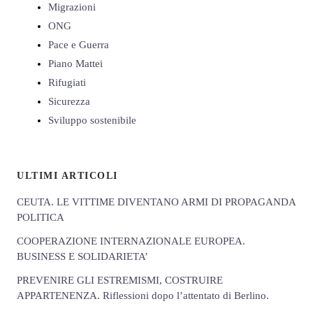
Migrazioni
ONG
Pace e Guerra
Piano Mattei
Rifugiati
Sicurezza
Sviluppo sostenibile
ULTIMI ARTICOLI
CEUTA. LE VITTIME DIVENTANO ARMI DI PROPAGANDA
POLITICA
COOPERAZIONE INTERNAZIONALE EUROPEA.
BUSINESS E SOLIDARIETA’
PREVENIRE GLI ESTREMISMI, COSTRUIRE
APPARTENENZA. Riflessioni dopo l’attentato di Berlino.