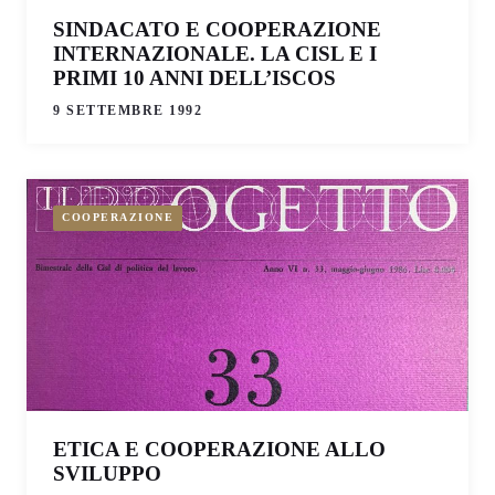
SINDACATO E COOPERAZIONE
INTERNAZIONALE. LA CISL E I
PRIMI 10 ANNI DELL’ISCOS
9 SETTEMBRE 1992
COOPERAZIONE
ETICA E COOPERAZIONE ALLO
SVILUPPO