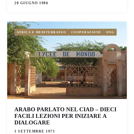
20 GIUGNO 1986
AFRICA E MEDITERRANEO
COOPERAZIONE
ONG
ARABO PARLATO NEL CIAD – DIECI
FACILI LEZIONI PER INIZIARE A
DIALOGARE
1 SETTEMBRE 1973