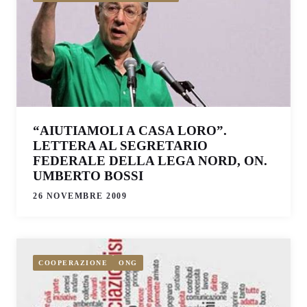
“AIUTIAMOLI A CASA LORO”.
LETTERA AL SEGRETARIO
FEDERALE DELLA LEGA NORD, ON.
UMBERTO BOSSI
26 NOVEMBRE 2009
COOPERAZIONE
ONG