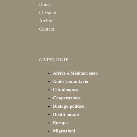
Home
Chi sono
Archivi
Contatti
CATEGORIE
Africa e Mediterraneo
Aiuto Umanitario
Cittadinanza
Cooperazione
Dialogo politico
Diritti umani
Europa
Migrazioni