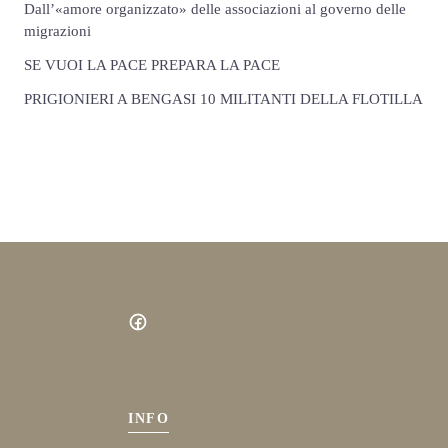
Dall’«amore organizzato» delle associazioni al governo delle
migrazioni
SE VUOI LA PACE PREPARA LA PACE
PRIGIONIERI A BENGASI 10 MILITANTI DELLA FLOTILLA
INFO