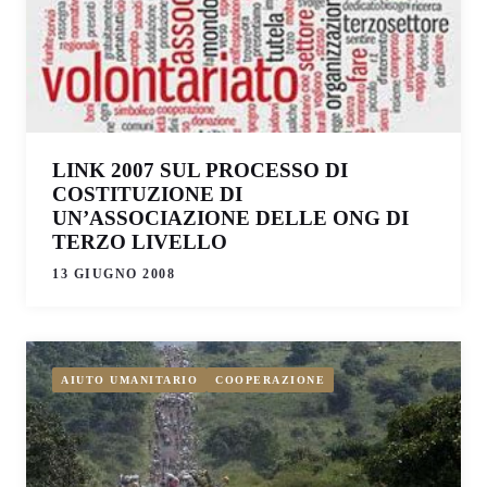
LINK 2007 SUL PROCESSO DI
COSTITUZIONE DI
UN’ASSOCIAZIONE DELLE ONG DI
TERZO LIVELLO
13 GIUGNO 2008
AIUTO UMANITARIO
COOPERAZIONE