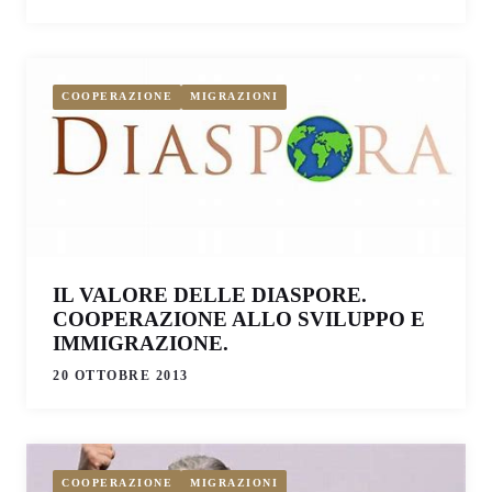
COOPERAZIONE
MIGRAZIONI
IL VALORE DELLE DIASPORE.
COOPERAZIONE ALLO SVILUPPO E
IMMIGRAZIONE.
20 OTTOBRE 2013
COOPERAZIONE
MIGRAZIONI