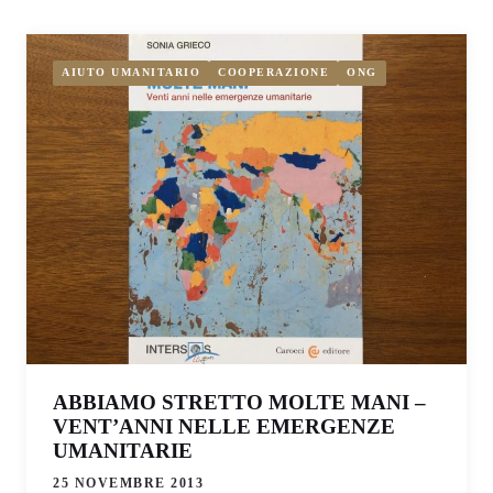
AIUTO UMANITARIO
COOPERAZIONE
ONG
ABBIAMO STRETTO MOLTE MANI –
VENT’ANNI NELLE EMERGENZE
UMANITARIE
25 NOVEMBRE 2013