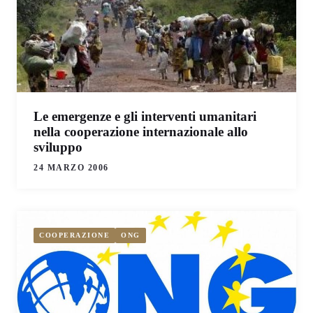
Le emergenze e gli interventi umanitari
nella cooperazione internazionale allo
sviluppo
24 MARZO 2006
COOPERAZIONE
ONG