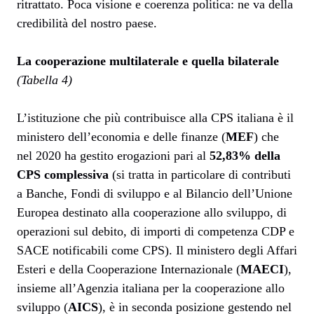
ritrattato. Poca visione e coerenza politica: ne va della
credibilità del nostro paese.
La cooperazione multilaterale e quella bilaterale
(Tabella 4)
L’istituzione che più contribuisce alla CPS italiana è il
ministero dell’economia e delle finanze (
MEF
) che
nel 2020 ha gestito erogazioni pari al
52,83% della
CPS complessiva
(si tratta in particolare di contributi
a Banche, Fondi di sviluppo e al Bilancio dell’Unione
Europea destinato alla cooperazione allo sviluppo, di
operazioni sul debito, di importi di competenza CDP e
SACE notificabili come CPS). Il ministero degli Affari
Esteri e della Cooperazione Internazionale (
MAECI
),
insieme all’Agenzia italiana per la cooperazione allo
sviluppo (
AICS
), è in seconda posizione gestendo nel