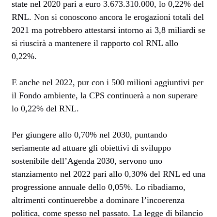
state nel 2020 pari a euro 3.673.310.000, lo 0,22% del
RNL. Non si conoscono ancora le erogazioni totali del
2021 ma potrebbero attestarsi intorno ai 3,8 miliardi se
si riuscirà a mantenere il rapporto col RNL allo
0,22%.
E anche nel 2022, pur con i 500 milioni aggiuntivi per
il Fondo ambiente, la CPS continuerà a non superare
lo 0,22% del RNL.
Per giungere allo 0,70% nel 2030, puntando
seriamente ad attuare gli obiettivi di sviluppo
sostenibile dell’Agenda 2030, servono uno
stanziamento nel 2022 pari allo 0,30% del RNL ed una
progressione annuale dello 0,05%. Lo ribadiamo,
altrimenti continuerebbe a dominare l’incoerenza
politica, come spesso nel passato. La legge di bilancio