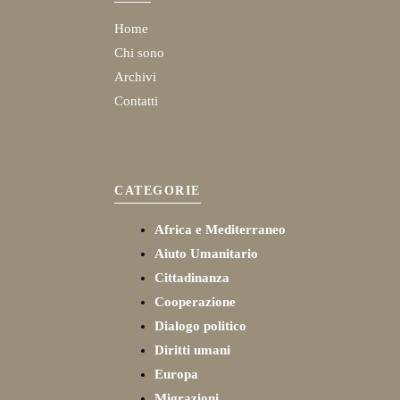
Home
Chi sono
Archivi
Contatti
CATEGORIE
Africa e Mediterraneo
Aiuto Umanitario
Cittadinanza
Cooperazione
Dialogo politico
Diritti umani
Europa
Migrazioni