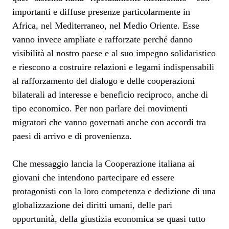
importanti e diffuse presenze particolarmente in
Africa, nel Mediterraneo, nel Medio Oriente. Esse
vanno invece ampliate e rafforzate perché danno
visibilità al nostro paese e al suo impegno solidaristico
e riescono a costruire relazioni e legami indispensabili
al rafforzamento del dialogo e delle cooperazioni
bilaterali ad interesse e beneficio reciproco, anche di
tipo economico. Per non parlare dei movimenti
migratori che vanno governati anche con accordi tra
paesi di arrivo e di provenienza.
Che messaggio lancia la Cooperazione italiana ai
giovani che intendono partecipare ed essere
protagonisti con la loro competenza e dedizione di una
globalizzazione dei diritti umani, delle pari
opportunità, della giustizia economica se quasi tutto