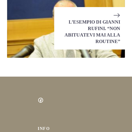
L’ESEMPIO DI GIANNI
RUFINI. “NON
ABITUATEVI MAI ALLA
ROUTINE”
INFO