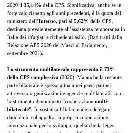
2020 il
35,14%
della CPS. Significativa, anche se in
forte calo rispetto agli anni precedenti, è la quota del
ministero dell’
Interno
, pari al
5,62%
della CPS,
destinata prevalentemente all’assistenza temporanea in
Italia dei rifugiati e richiedenti asilo. (Dati tratti dalla
Relazione APS 2020 del Maeci al Parlamento,
settembre 2021).
Lo strumento multilaterale rappresenta il 73%
della CPS complessiva
(2020). Ma anche la restante
parte bilaterale è spesso attuata nei paesi partner
attraverso organizzazioni e agenzie multilaterali, con
lo strumento denominato “cooperazione
multi-
bilaterale
”. In sostanza l’Italia tende a delegare,
dandola in subappalto, la propria cooperazione
internazionale per lo sviluppo, quella che la legge