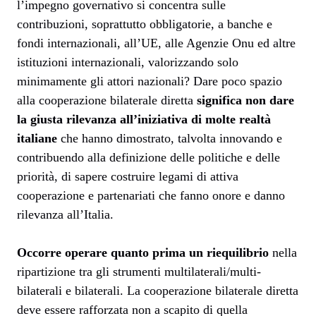
l’impegno governativo si concentra sulle
contribuzioni, soprattutto obbligatorie, a banche e
fondi internazionali, all’UE, alle Agenzie Onu ed altre
istituzioni internazionali, valorizzando solo
minimamente gli attori nazionali? Dare poco spazio
alla cooperazione bilaterale diretta
significa non dare
la giusta rilevanza all’iniziativa di molte realtà
italiane
che hanno dimostrato, talvolta innovando e
contribuendo alla definizione delle politiche e delle
priorità, di sapere costruire legami di attiva
cooperazione e partenariati che fanno onore e danno
rilevanza all’Italia.
Occorre operare quanto prima un riequilibrio
nella
ripartizione tra gli strumenti multilaterali/multi-
bilaterali e bilaterali. La cooperazione bilaterale diretta
deve essere rafforzata non a scapito di quella