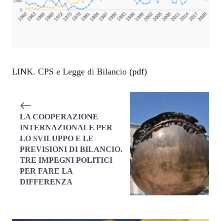
LINK. CPS e Legge di Bilancio
(pdf)
LA COOPERAZIONE
INTERNAZIONALE PER
LO SVILUPPO E LE
PREVISIONI DI BILANCIO.
TRE IMPEGNI POLITICI
PER FARE LA
DIFFERENZA