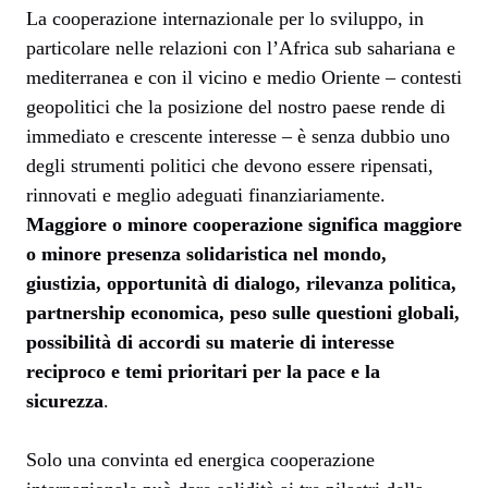
La cooperazione internazionale per lo sviluppo, in
particolare nelle relazioni con l’Africa sub sahariana e
mediterranea e con il vicino e medio Oriente – contesti
geopolitici che la posizione del nostro paese rende di
immediato e crescente interesse – è senza dubbio uno
degli strumenti politici che devono essere ripensati,
rinnovati e meglio adeguati finanziariamente.
Maggiore o minore cooperazione significa maggiore
o minore presenza solidaristica nel mondo,
giustizia, opportunità di dialogo, rilevanza politica,
partnership economica, peso sulle questioni globali,
possibilità di accordi su materie di interesse
reciproco e temi prioritari per la pace e la
sicurezza
.
Solo una convinta ed energica cooperazione