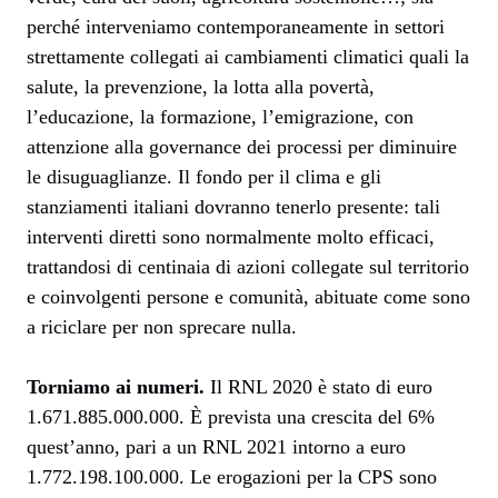
perché interveniamo contemporaneamente in settori
strettamente collegati ai cambiamenti climatici quali la
salute, la prevenzione, la lotta alla povertà,
l’educazione, la formazione, l’emigrazione, con
attenzione alla governance dei processi per diminuire
le disuguaglianze. Il fondo per il clima e gli
stanziamenti italiani dovranno tenerlo presente: tali
interventi diretti sono normalmente molto efficaci,
trattandosi di centinaia di azioni collegate sul territorio
e coinvolgenti persone e comunità, abituate come sono
a riciclare per non sprecare nulla.
Torniamo ai numeri.
Il RNL 2020 è stato di euro
1.671.885.000.000. È prevista una crescita del 6%
quest’anno, pari a un RNL 2021 intorno a euro
1.772.198.100.000. Le erogazioni per la CPS sono