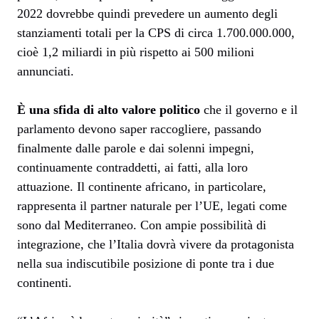
2022 dovrebbe quindi prevedere un aumento degli
stanziamenti totali per la CPS di circa 1.700.000.000,
cioè 1,2 miliardi in più rispetto ai 500 milioni
annunciati.
È una sfida di alto valore politico
che il governo e il
parlamento devono saper raccogliere, passando
finalmente dalle parole e dai solenni impegni,
continuamente contraddetti, ai fatti, alla loro
attuazione. Il continente africano, in particolare,
rappresenta il partner naturale per l’UE, legati come
sono dal Mediterraneo. Con ampie possibilità di
integrazione, che l’Italia dovrà vivere da protagonista
nella sua indiscutibile posizione di ponte tra i due
continenti.