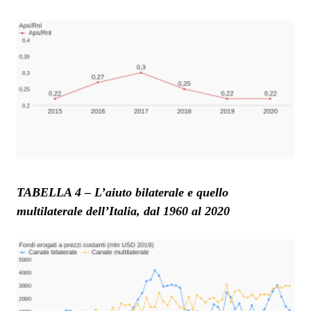
TABELLA 4 – L’aiuto bilaterale e quello
multilaterale dell’Italia, dal 1960 al 2020