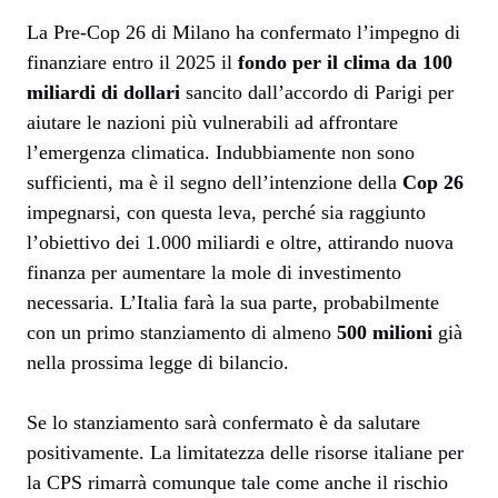
La Pre-Cop 26 di Milano ha confermato l’impegno di
finanziare entro il 2025 il
fondo per il clima da
100
miliardi di dollari
sancito dall’accordo di Parigi per
aiutare le nazioni più vulnerabili ad affrontare
l’emergenza climatica. Indubbiamente non sono
sufficienti, ma è il segno dell’intenzione della
Cop 26
impegnarsi, con questa leva, perché sia raggiunto
l’obiettivo dei 1.000 miliardi e oltre, attirando nuova
finanza per aumentare la mole di investimento
necessaria. L’Italia farà la sua parte, probabilmente
con un primo stanziamento di almeno
500 milioni
già
nella prossima legge di bilancio.
Se lo stanziamento sarà confermato è da salutare
positivamente. La limitatezza delle risorse italiane per
la CPS rimarrà comunque tale come anche il rischio