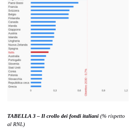
TABELLA 3 – Il crollo dei fondi italiani
(% rispetto
al RNL)