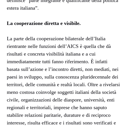
definisce “parte integrante e qualificante della politica
estera italiana”.
La cooperazione diretta e visibile.
La parte della cooperazione bilaterale dell’Italia
rientrante nelle funzioni dell’AICS è quella che dà
risultati e concreta visibilità italiana e a cui
immediatamente tutti fanno riferimento. È infatti
basata sull’azione e l’incontro diretti, non mediati, nei
paesi in sviluppo, sulla conoscenza pluridecennale dei
territori, delle comunità e realtà locali. Oltre a rivelarsi
meno costosa coinvolge soggetti italiani della società
civile, organizzazioni delle diaspore, università, enti
regionali e territoriali, imprese che hanno saputo
stabilire relazioni paritarie, durature e di reciproco
interesse, risulta efficace e i risultati sono verificati e