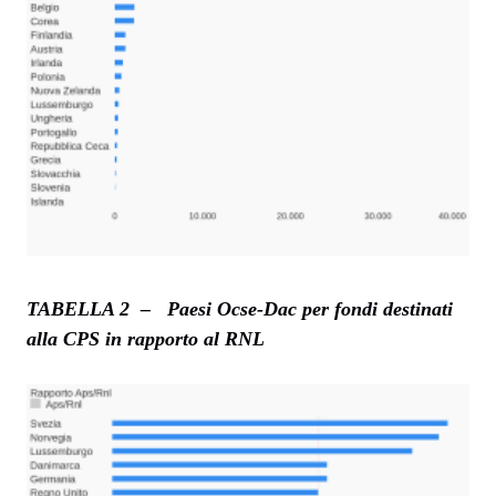
TABELLA 2 – Paesi Ocse-Dac per fondi destinati
alla CPS in rapporto al RNL