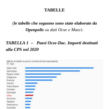
TABELLE
(
le tabelle che seguono sono state elaborate da
Openpolis
su dati Ocse e Maeci.
TABELLA 1 – Paesi Ocse-Dac. Importi destinati
alla CPS nel 2020