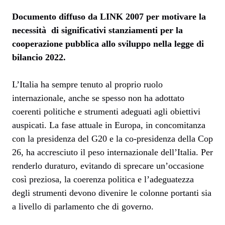
Documento diffuso da LINK 2007 per motivare la
necessità di significativi stanziamenti per la
cooperazione pubblica allo sviluppo nella legge di
bilancio 2022.
L’Italia ha sempre tenuto al proprio ruolo
internazionale, anche se spesso non ha adottato
coerenti politiche e strumenti adeguati agli obiettivi
auspicati. La fase attuale in Europa, in concomitanza
con la presidenza del G20 e la co-presidenza della Cop
26, ha accresciuto il peso internazionale dell’Italia. Per
renderlo duraturo, evitando di sprecare un’occasione
così preziosa, la coerenza politica e l’adeguatezza
degli strumenti devono divenire le colonne portanti sia
a livello di parlamento che di governo.